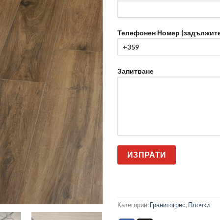
Телефонен Номер (задължите
Запитване
Категории:
Гранитогрес
,
Плочки