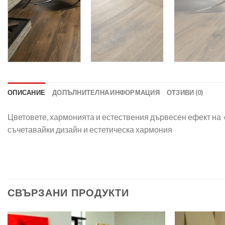
ОПИСАНИЕ
ДОПЪЛНИТЕЛНА ИНФОРМАЦИЯ
ОТЗИВИ (0)
Цветовете, хармонията и естествения дървесен ефект на с
съчетавайки дизайн и естетическа хармония
СВЪРЗАНИ ПРОДУКТИ