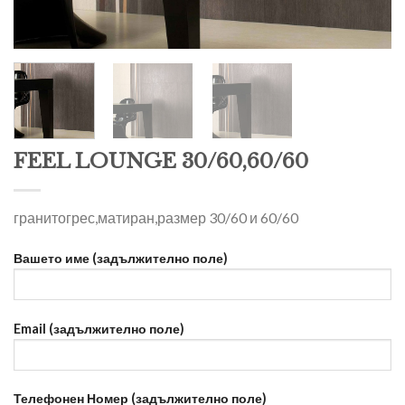
FEEL LOUNGE 30/60,60/60
гранитогрес,матиран,размер 30/60 и 60/60
Вашето име (задължително поле)
Email (задължително поле)
Телефонен Номер (задължително поле)