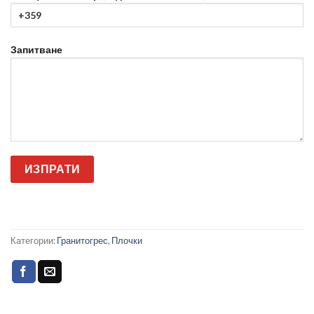
Запитване
Категории:
Гранитогрес
,
Плочки