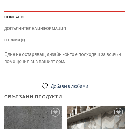
ОПИСАНИЕ
ДОПЪЛНИТЕЛНА ИНФОРМАЦИЯ
ОТЗИВИ (0)
Един не остаряващ дизайн,който е подходящ за всички
помещения във вашият дом.
Добави в любими
СВЪРЗАНИ ПРОДУКТИ