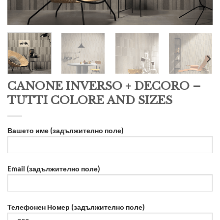
CANONE INVERSO + DECORO –
TUTTI COLORE AND SIZES
Вашето име (задължително поле)
Email (задължително поле)
Телефонен Номер (задължително поле)