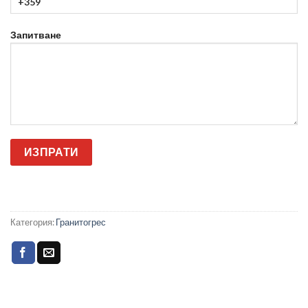
Запитване
Категория:
Гранитогрес