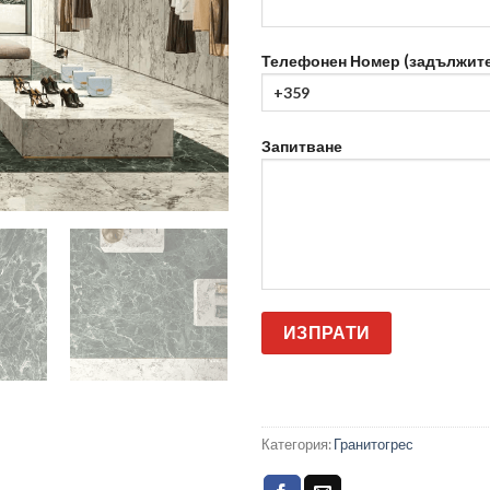
Телефонен Номер (задължите
Запитване
Категория:
Гранитогрес