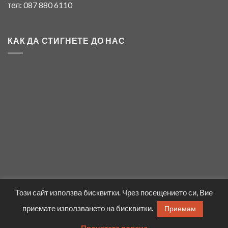
тел: 087 880 6110
КАК ДА СТИГНЕТЕ ДО НАС
Този сайт използва бисквитки. Чрез посещението си, Вие
приемате използването на бисквитки.
Приемам