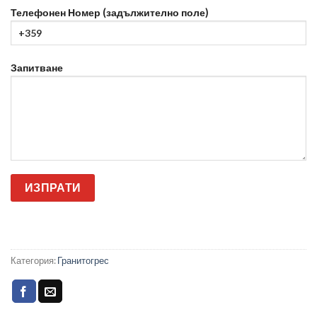
Телефонен Номер (задължително поле)
Запитване
Категория:
Гранитогрес