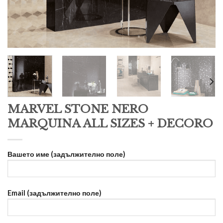
MARVEL STONE NERO
MARQUINA ALL SIZES + DECORO
Вашето име (задължително поле)
Email (задължително поле)